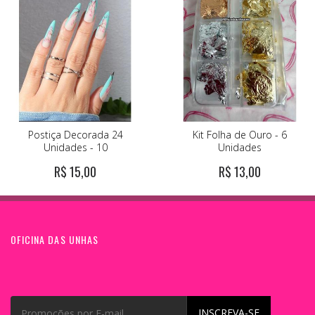
Postiça Decorada 24
Kit Folha de Ouro - 6
Unidades - 10
Unidades
R$ 15,00
R$ 13,00
OFICINA DAS UNHAS
INSCREVA-SE