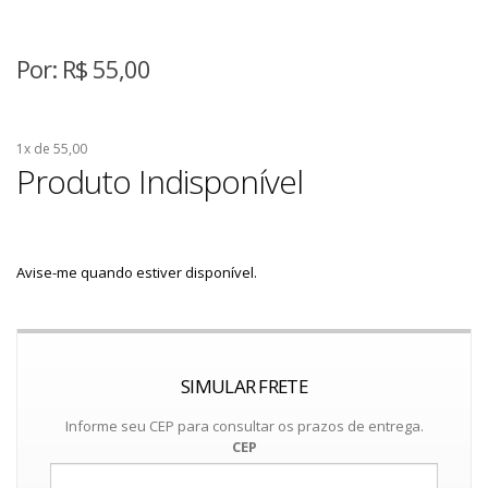
Por:
R$
55,00
1x de 55,00
Produto Indisponível
Avise-me quando estiver disponível.
SIMULAR FRETE
Informe seu CEP para consultar os prazos de entrega.
CEP