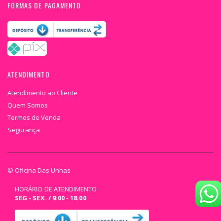
FORMAS DE PAGAMENTO
ATENDIMENTO
Atendimento ao Cliente
Quem Somos
Termos de Venda
Segurança
© Oficina Das Unhas
HORÁRIO DE ATENDIMENTO
SEG - SEX. / 9:00 - 18:00