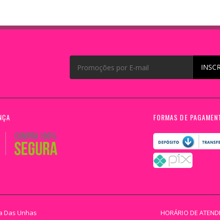
INSC
NÇA
FORMAS DE PAGAMEN
na Das Unhas
HORÁRIO DE ATEN