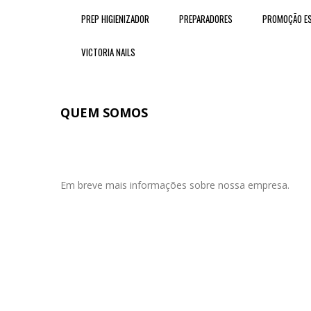
PREP HIGIENIZADOR
PREPARADORES
PROMOÇÃO ES
VICTORIA NAILS
QUEM SOMOS
Em breve mais informações sobre nossa empresa.