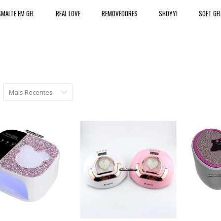
MALTE EM GEL
REAL LOVE
REMOVEDORES
SHOYYI
SOFT GE