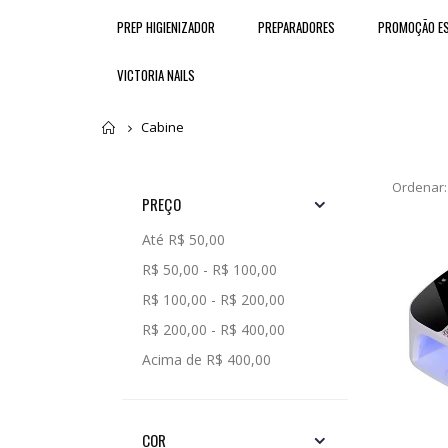
PREP HIGIENIZADOR
PREPARADORES
PROMOÇÃO ES
VICTORIA NAILS
Home
Cabine
Ordenar:
PREÇO
Até R$ 50,00
R$ 50,00 - R$ 100,00
R$ 100,00 - R$ 200,00
R$ 200,00 - R$ 400,00
Acima de R$ 400,00
COR