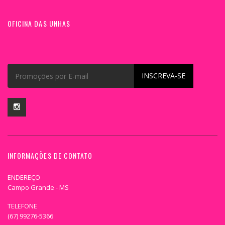
OFICINA DAS UNHAS
INSCREVA-SE
INFORMAÇÕES DE CONTATO
ENDEREÇO
Campo Grande - MS
TELEFONE
(67) 99276-5366