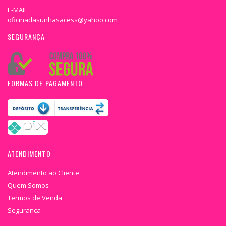
E-MAIL
oficinadasunhasacess@yahoo.com
SEGURANÇA
FORMAS DE PAGAMENTO
ATENDIMENTO
Atendimento ao Cliente
Quem Somos
Termos de Venda
Segurança