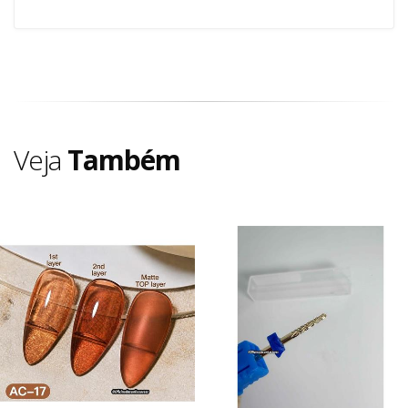
Veja
Também