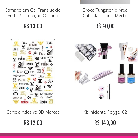
Esmalte em Gel Translúcido
Broca Tungstênio Área
8ml 17 - Coleção Outono
Cutícula - Corte Médio
R$ 13,00
R$ 40,00
Cartela Adesivo 3D Marcas
Kit Iniciante Polygel 02
R$ 12,00
R$ 140,00