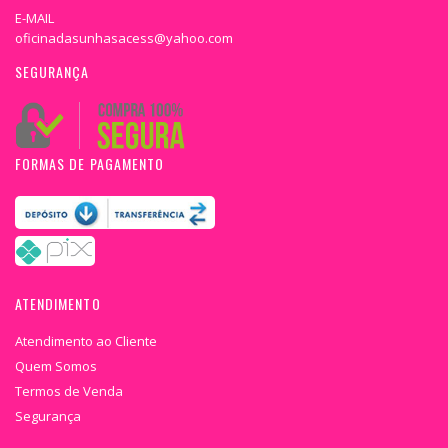
E-MAIL
oficinadasunhasacess@yahoo.com
SEGURANÇA
FORMAS DE PAGAMENTO
ATENDIMENTO
Atendimento ao Cliente
Quem Somos
Termos de Venda
Segurança