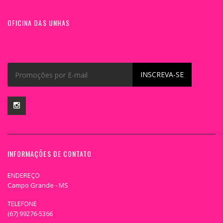
OFICINA DAS UNHAS
INSCREVA-SE
INFORMAÇÕES DE CONTATO
ENDEREÇO
Campo Grande - MS
TELEFONE
(67) 99276-5366