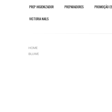
PREP HIGIENIZADOR
PREPARADORES
PROMOÇÃO ES
VICTORIA NAILS
HOME
BLUWE